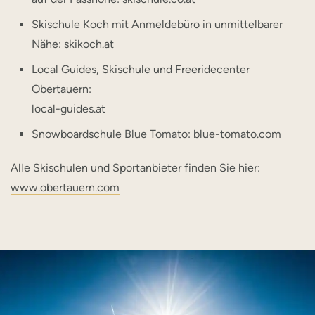
Skischule Koch mit Anmeldebüro in unmittelbarer
Nähe:
skikoch.at
Local Guides, Skischule und Freeridecenter
Obertauern:
local-guides.at
Snowboardschule Blue Tomato:
blue-tomato.com
Alle Skischulen und Sportanbieter finden Sie hier:
www.obertauern.com