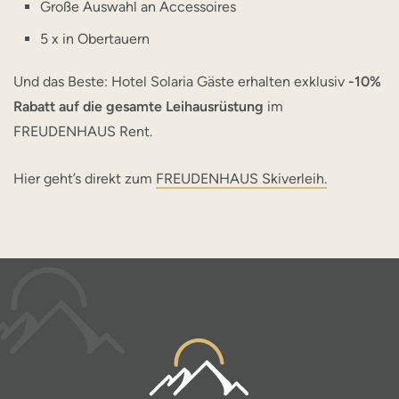
Große Auswahl an Accessoires
5 x in Obertauern
Und das Beste: Hotel Solaria Gäste erhalten exklusiv
-10%
Rabatt auf die gesamte Leihausrüstung
im
FREUDENHAUS Rent.
Hier geht’s direkt zum
FREUDENHAUS Skiverleih.