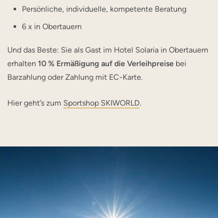
Persönliche, individuelle, kompetente Beratung
6 x in Obertauern
Und das Beste: Sie als Gast im Hotel Solaria in Obertauern
erhalten
10 % Ermäßigung auf die Verleihpreise
bei
Barzahlung oder Zahlung mit EC-Karte.
Hier geht’s zum
Sportshop SKIWORLD
.