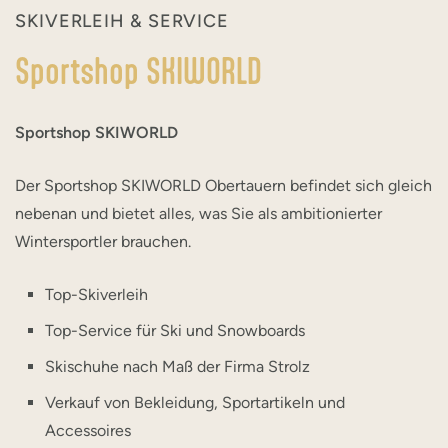
SKIVERLEIH & SERVICE
Sportshop SKIWORLD
Sportshop SKIWORLD
Der Sportshop SKIWORLD Obertauern befindet sich gleich
nebenan und bietet alles, was Sie als ambitionierter
Wintersportler brauchen.
Top-Skiverleih
Top-Service für Ski und Snowboards
Skischuhe nach Maß der Firma Strolz
Verkauf von Bekleidung, Sportartikeln und
Accessoires