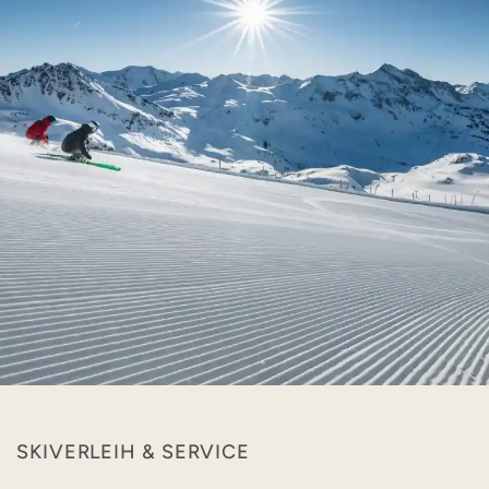
SKIVERLEIH & SERVICE