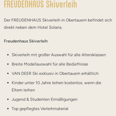
FREUDENHAUS Skiverleih
Der FREUDENHAUS Skiverleih in Obertauern befindet sich
direkt neben dem Hotel Solaria.
Freudenhaus Skiverleih
Skiverleih mit großer Auswahl für alle Altersklassen
Breite Modellauswahl für alle Bedürfnisse
VAN DEER Ski exklusiv in Obertauern erhältlich
Kinder unter 10 Jahre leihen kostenlos, wenn die
Eltern leihen
Jugend & Studenten Ermäßigungen
Top gepflegtes Verleihmaterial