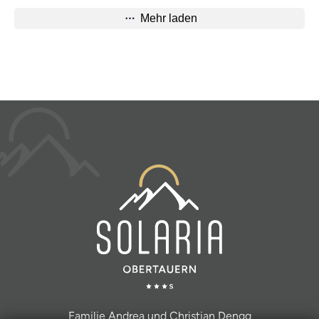
Familie Andrea und Christian Dengg