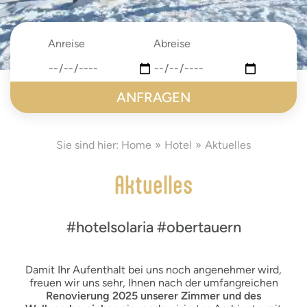
Anreise
Abreise
date
date
submit
Sie sind hier:
Home
Hotel
Aktuelles
Aktuelles
#hotelsolaria #obertauern
Damit Ihr Aufenthalt bei uns noch angenehmer wird,
freuen wir uns sehr, Ihnen nach der umfangreichen
Renovierung 2025 unserer Zimmer und des