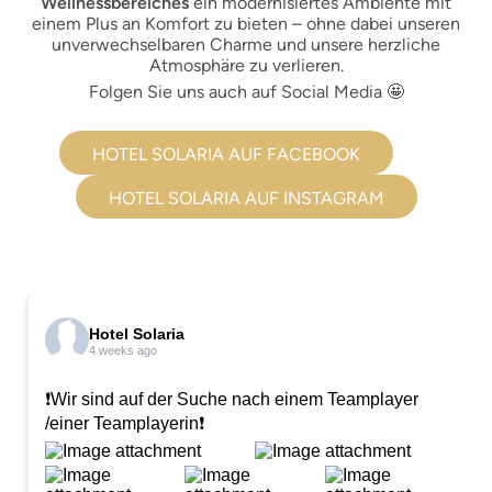
Wellnessbereiches
ein modernisiertes Ambiente mit
einem Plus an Komfort zu bieten – ohne dabei unseren
unverwechselbaren Charme und unsere herzliche
Atmosphäre zu verlieren.
Folgen Sie uns auch auf Social Media 🤩
HOTEL SOLARIA AUF FACEBOOK
HOTEL SOLARIA AUF INSTAGRAM